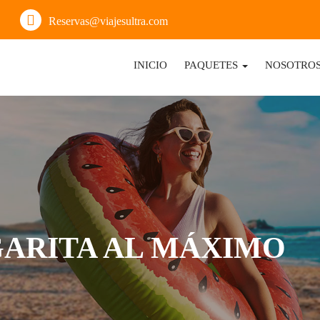
Reservas@viajesultra.com
INICIO
PAQUETES
NOSOTRO
GARITA AL MÁXIMO