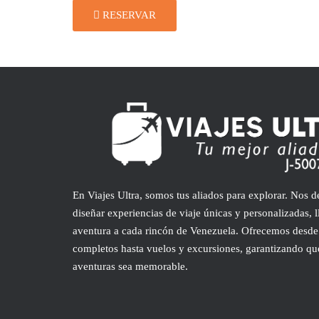
RESERVAR
En Viajes Ultra, somos tus aliados para explorar. Nos 
diseñar experiencias de viaje únicas y personalizadas, 
aventura a cada rincón de Venezuela. Ofrecemos desde
completos hasta vuelos y excursiones, garantizando qu
aventuras sea memorable.