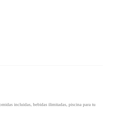
omidas incluidas, bebidas ilimitadas, piscina para tu