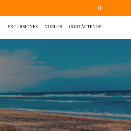
S
EXCURSIONES
VUELOS
CONTÁCTENOS