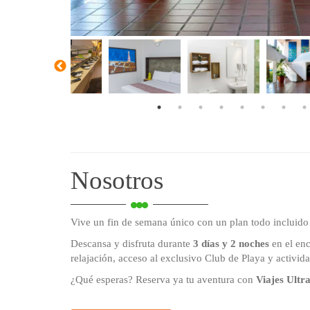
Nosotros
Vive un fin de semana único con un plan todo incluido 
Descansa y disfruta durante
3 días y 2 noches
en el en
relajación, acceso al exclusivo Club de Playa y activida
¿Qué esperas? Reserva ya tu aventura con
Viajes Ultr