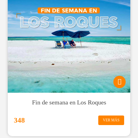
Fin de semana en Los Roques
348
VER MÁS