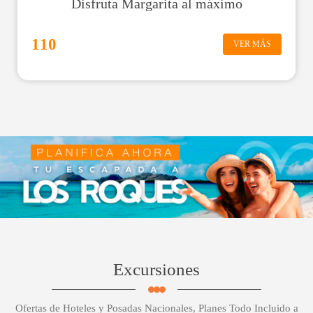
Disfruta Margarita al máximo
110
VER MÁS
Excursiones
Ofertas de Hoteles y Posadas Nacionales, Planes Todo Incluido a