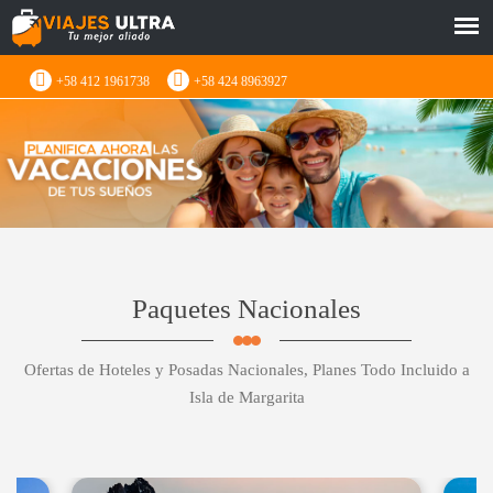
+58 412 1961738
+58 424 8963927
Paquetes Nacionales
Ofertas de Hoteles y Posadas Nacionales, Planes Todo Incluido a
Isla de Margarita