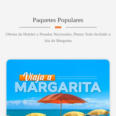
Paquetes Populares
Ofertas de Hoteles y Posadas Nacionales, Planes Todo Incluido a
Isla de Margarita