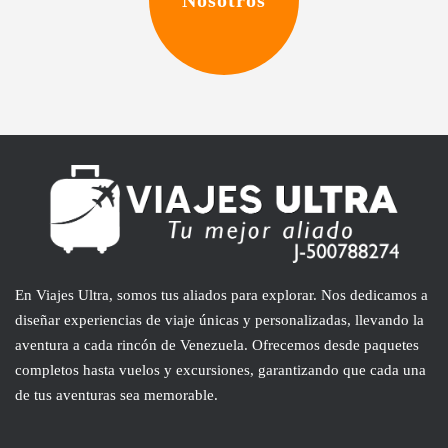
En Viajes Ultra, somos tus aliados para explorar. Nos dedicamos a
diseñar experiencias de viaje únicas y personalizadas, llevando la
aventura a cada rincón de Venezuela. Ofrecemos desde paquetes
completos hasta vuelos y excursiones, garantizando que cada una
de tus aventuras sea memorable.