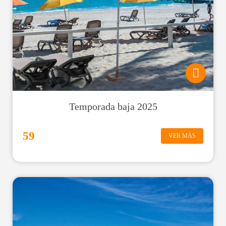
Temporada baja 2025
59
VER MÁS