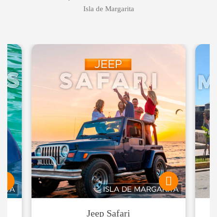
Isla de Margarita
Jeep Safari